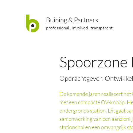
Buining & Partners
professional . involved . transparent
Spoorzone 
Opdrachtgever: Ontwikkeli
De komende jaren realiseert het
met een compacte OV-knoop. Het
ondergronds station. Dit gaat sa
samenwerking van een aanzienlij
stationshal en een omvangrijk st