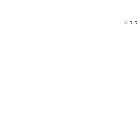
© 2020 