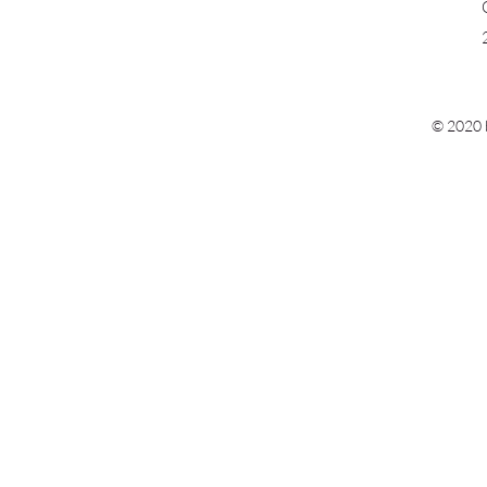
© 2020 