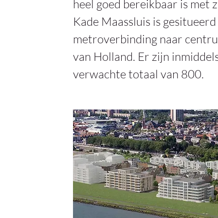
heel goed bereikbaar is met 
Kade Maassluis is gesitueerd
metroverbinding naar centr
van Holland. Er zijn inmidde
verwachte totaal van 800.