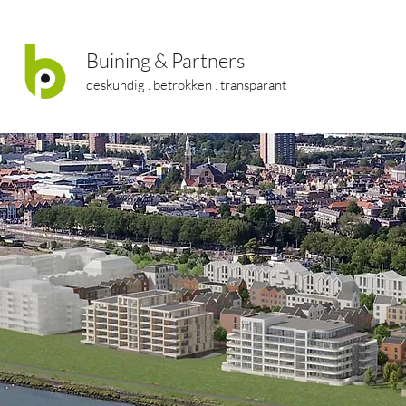
Buining & Partners
deskundig . betrokken . transparant