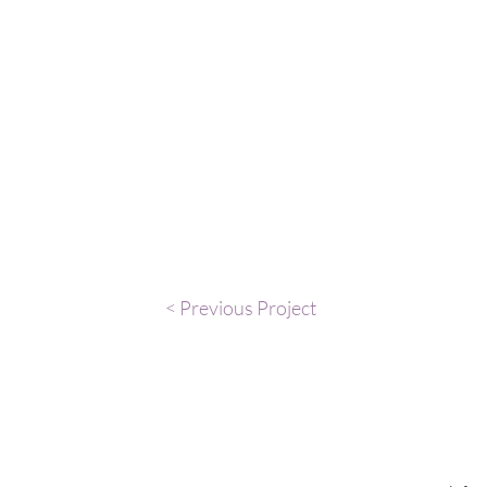
< Previous Project